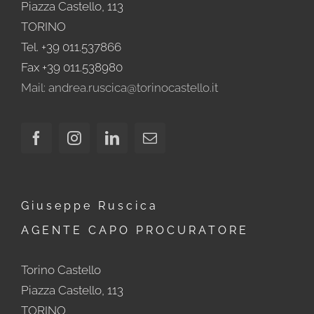
Piazza Castello, 113
TORINO
Tel. +39 011.537866
Fax +39 011.538980
Mail: andrea.ruscica@torinocastello.it
Giuseppe Ruscica
AGENTE CAPO PROCURATORE
Torino Castello
Piazza Castello, 113
TORINO