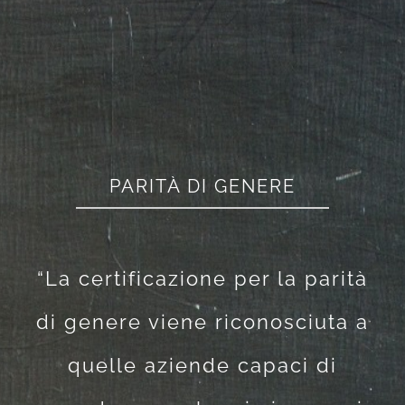
PARITÀ DI GENERE
“La certificazione per la parità
di genere viene riconosciuta a
quelle aziende capaci di