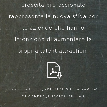
crescita professionale
rappresenta la nuova sfida per
le aziende che hanno
intenzione di aumentare la
propria talent attraction.”
Download 2023_POLITICA SULLA PARITA’
DI GENERE_RUSCICA SRL.pdf