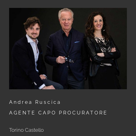
Andrea Ruscica
AGENTE CAPO PROCURATORE
Torino Castello