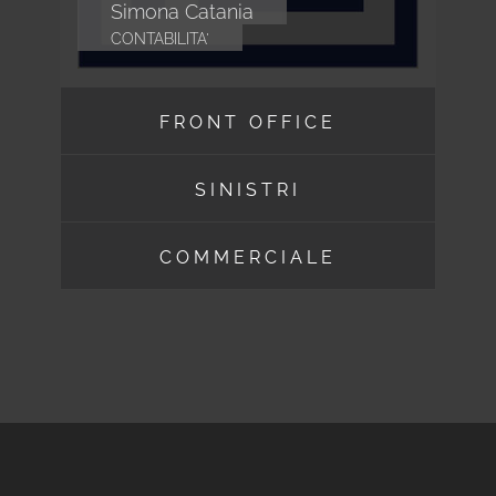
Simona Catania
CONTABILITA'
FRONT OFFICE
SINISTRI
COMMERCIALE