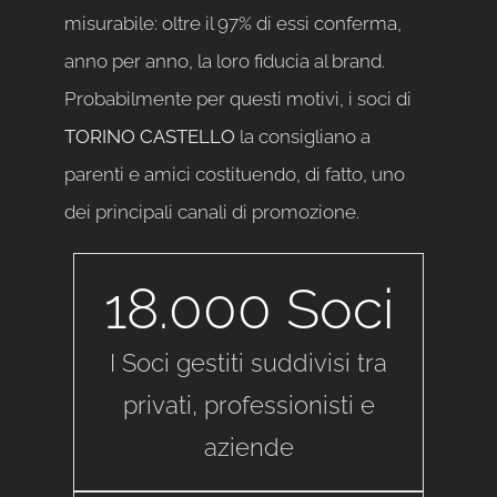
misurabile: oltre il 97% di essi conferma,
anno per anno, la loro fiducia al brand.
Probabilmente per questi motivi, i soci di
TORINO CASTELLO
la consigliano a
parenti e amici costituendo, di fatto, uno
dei principali canali di promozione.
18.000
Soci
I Soci gestiti suddivisi tra
privati, professionisti e
aziende