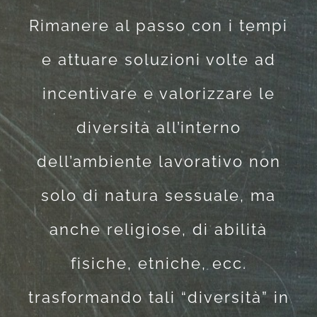
Rimanere al passo con i tempi
e attuare soluzioni volte ad
incentivare e valorizzare le
diversità all’interno
dell’ambiente lavorativo non
solo di natura sessuale, ma
anche religiose, di abilità
fisiche, etniche, ecc.
trasformando tali “diversità” in