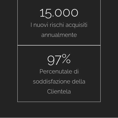
15.000
I nuovi rischi acquisiti
annualmente
97
%
Percenutale di
soddisfazione della
Clientela