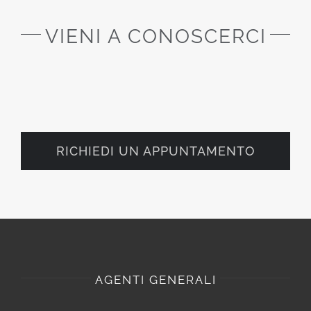
VIENI A CONOSCERCI
RICHIEDI UN APPUNTAMENTO
AGENTI GENERALI