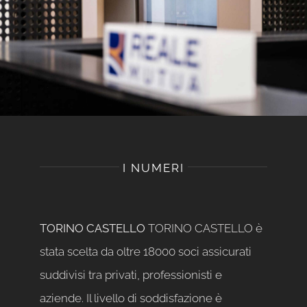
I NUMERI
TORINO CASTELLO
TORINO CASTELLO è
stata scelta da oltre 18000 soci assicurati
suddivisi tra privati, professionisti e
aziende. Il livello di soddisfazione è