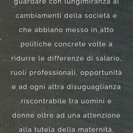
guardare con lungimiranza ai
cambiamenti della società e
che abbiano messo in atto
politiche concrete volte a
ridurre le differenze di salario,
ruoli professionali, opportunità
e ad ogni altra disuguaglianza
riscontrabile tra uomini e
donne oltre ad una attenzione
alla tutela della maternità.