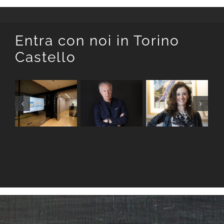
Entra con noi in Torino
Castello