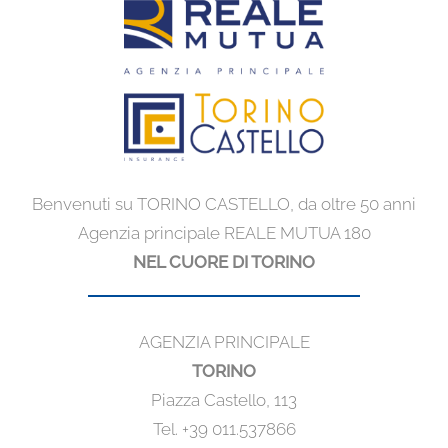
Benvenuti su TORINO CASTELLO, da oltre 50 anni
Agenzia principale REALE MUTUA 180
NEL CUORE DI TORINO
AGENZIA PRINCIPALE
TORINO
Piazza Castello, 113
Tel. +39 011.537866