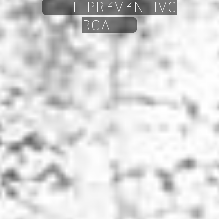
IL PREVENTIVO
RCA