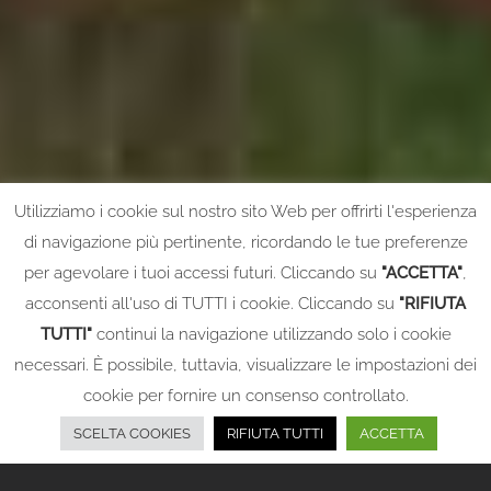
Utilizziamo i cookie sul nostro sito Web per offrirti l'esperienza
di navigazione più pertinente, ricordando le tue preferenze
per agevolare i tuoi accessi futuri. Cliccando su
"ACCETTA"
,
acconsenti all'uso di TUTTI i cookie. Cliccando su
"RIFIUTA
TUTTI"
continui la navigazione utilizzando solo i cookie
necessari. È possibile, tuttavia, visualizzare le impostazioni dei
cookie per fornire un consenso controllato.
SCELTA COOKIES
RIFIUTA TUTTI
ACCETTA