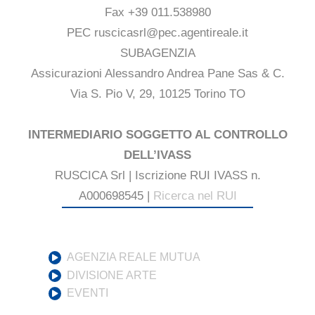
Fax +39 011.538980
PEC ruscicasrl@pec.agentireale.it
SUBAGENZIA
Assicurazioni Alessandro Andrea Pane Sas & C.
Via S. Pio V, 29, 10125 Torino TO
INTERMEDIARIO SOGGETTO AL CONTROLLO
DELL’IVASS
RUSCICA Srl | Iscrizione RUI IVASS n.
A000698545 |
Ricerca nel RUI
AGENZIA REALE MUTUA
DIVISIONE ARTE
EVENTI