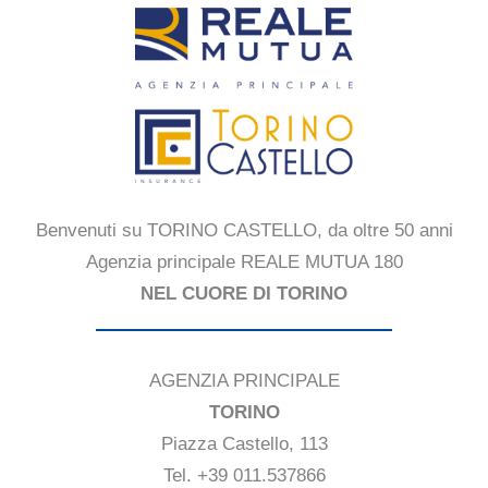
Benvenuti su TORINO CASTELLO, da oltre 50 anni
Agenzia principale REALE MUTUA 180
NEL CUORE DI TORINO
AGENZIA PRINCIPALE
TORINO
Piazza Castello, 113
Tel. +39 011.537866