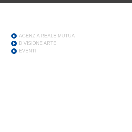
AGENZIA REALE MUTUA
DIVISIONE ARTE
EVENTI