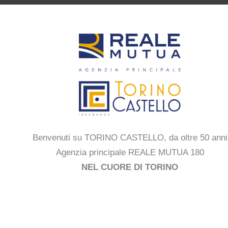
Benvenuti su TORINO CASTELLO, da oltre 50 anni
Agenzia principale REALE MUTUA 180
NEL CUORE DI TORINO