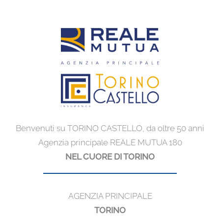
Benvenuti su TORINO CASTELLO, da oltre 50 anni
Agenzia principale REALE MUTUA 180
NEL CUORE DI TORINO
AGENZIA PRINCIPALE
TORINO