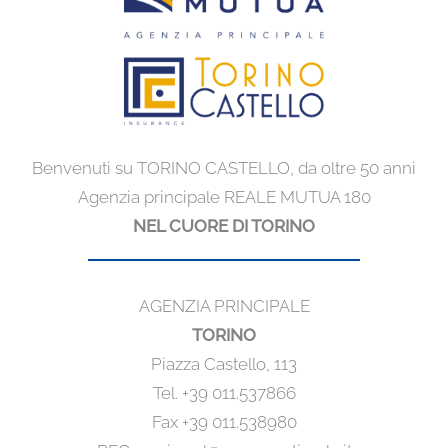
Benvenuti su TORINO CASTELLO, da oltre 50 anni
Agenzia principale REALE MUTUA 180
NEL CUORE DI TORINO
AGENZIA PRINCIPALE
TORINO
Piazza Castello, 113
Tel. +39 011.537866
Fax +39 011.538980