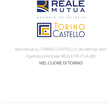
Benvenuti su TORINO CASTELLO, da oltre 50 anni
Agenzia principale REALE MUTUA 180
NEL CUORE DI TORINO