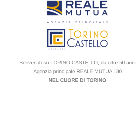
Benvenuti su TORINO CASTELLO, da oltre 50 anni
Agenzia principale REALE MUTUA 180
NEL CUORE DI TORINO