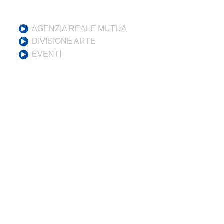
AGENZIA REALE MUTUA
DIVISIONE ARTE
EVENTI