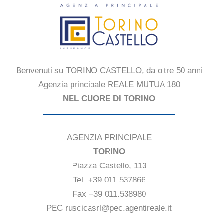
Benvenuti su TORINO CASTELLO, da oltre 50 anni
Agenzia principale REALE MUTUA 180
NEL CUORE DI TORINO
AGENZIA PRINCIPALE
TORINO
Piazza Castello, 113
Tel. +39 011.537866
Fax +39 011.538980
PEC ruscicasrl@pec.agentireale.it