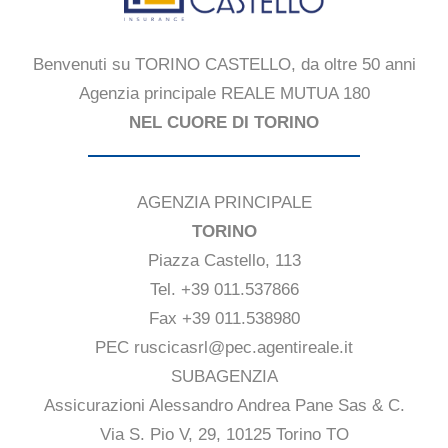
Benvenuti su TORINO CASTELLO, da oltre 50 anni
Agenzia principale REALE MUTUA 180
NEL CUORE DI TORINO
AGENZIA PRINCIPALE
TORINO
Piazza Castello, 113
Tel. +39 011.537866
Fax +39 011.538980
PEC ruscicasrl@pec.agentireale.it
SUBAGENZIA
Assicurazioni Alessandro Andrea Pane Sas & C.
Via S. Pio V, 29, 10125 Torino TO