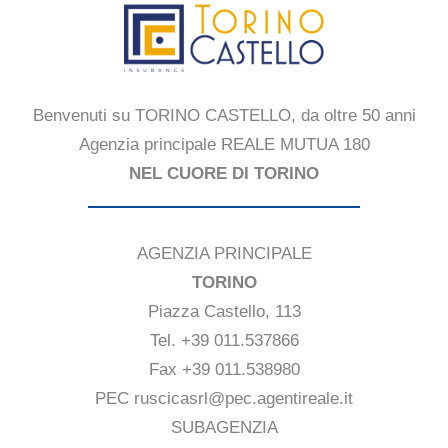
Benvenuti su TORINO CASTELLO, da oltre 50 anni
Agenzia principale REALE MUTUA 180
NEL CUORE DI TORINO
AGENZIA PRINCIPALE
TORINO
Piazza Castello, 113
Tel. +39 011.537866
Fax +39 011.538980
PEC ruscicasrl@pec.agentireale.it
SUBAGENZIA