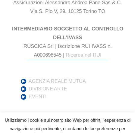
Assicurazioni Alessandro Andrea Pane Sas & C.
Via S. Pio V, 29, 10125 Torino TO
INTERMEDIARIO SOGGETTO AL CONTROLLO
DELL’IVASS
RUSCICA Srl | Iscrizione RUI IVASS n.
A000698545 |
Ricerca nel RUI
AGENZIA REALE MUTUA
DIVISIONE ARTE
EVENTI
Utilizziamo i cookie sul nostro sito Web per offrirti l'esperienza di
navigazione più pertinente, ricordando le tue preferenze per