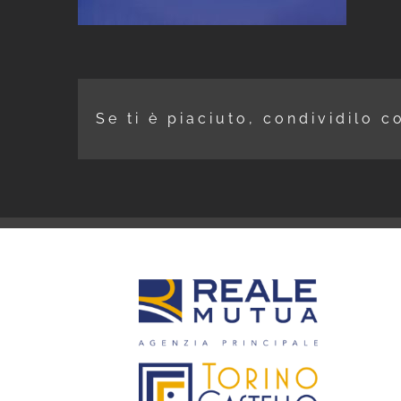
Se ti è piaciuto, condividilo c